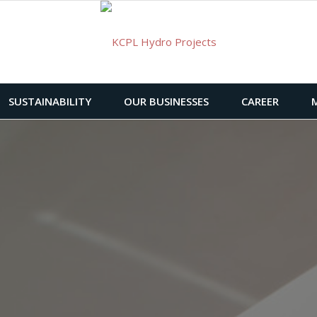
SUSTAINABILITY
OUR BUSINESSES
CAREER