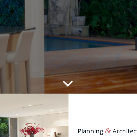
&
Planning
Architec