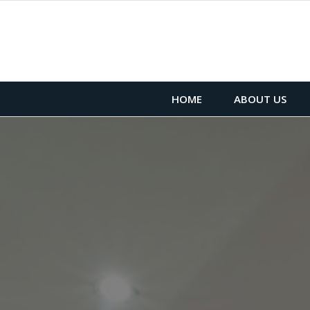
HOME
ABOUT US