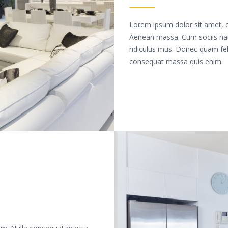
Lorem ipsum dolor sit amet, c
Aenean massa. Cum sociis nat
ridiculus mus. Donec quam feli
consequat massa quis enim.