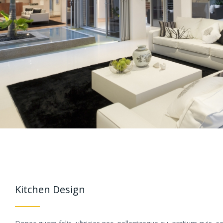
Kitchen Design