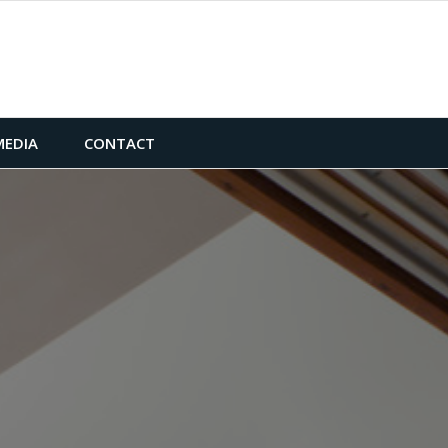
MEDIA
CONTACT